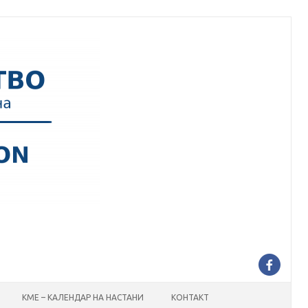
КМЕ – КАЛЕНДАР НА НАСТАНИ
КОНТАКТ