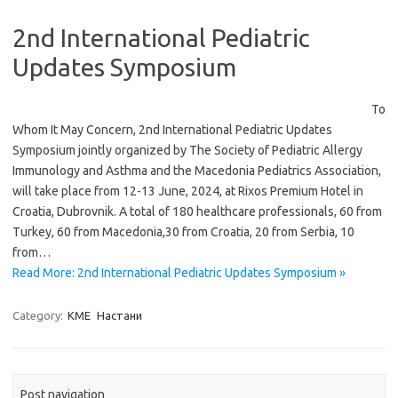
2nd International Pediatric
Updates Symposium
To
Whom It May Concern, 2nd International Pediatric Updates
Symposium jointly organized by The Society of Pediatric Allergy
Immunology and Asthma and the Macedonia Pediatrics Association,
will take place from 12-13 June, 2024, at Rixos Premium Hotel in
Croatia, Dubrovnik. A total of 180 healthcare professionals, 60 from
Turkey, 60 from Macedonia,30 from Croatia, 20 from Serbia, 10
from…
Read More: 2nd International Pediatric Updates Symposium »
Category:
KME
Настани
Post navigation