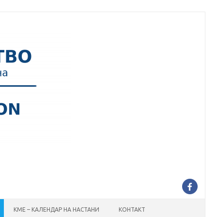
КМЕ – КАЛЕНДАР НА НАСТАНИ
КОНТАКТ