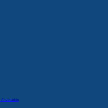
Association