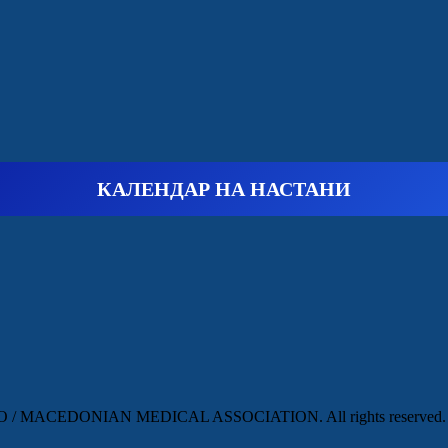
КАЛЕНДАР НА НАСТАНИ
 MACEDONIAN MEDICAL ASSOCIATION. All rights reserved.