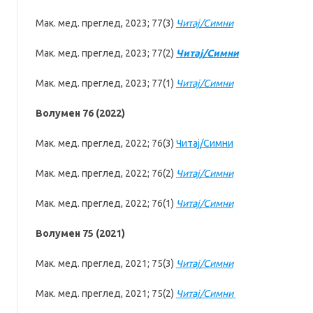
Мак. мед. преглед, 2023; 77(3)
Читај/Симни
Мак. мед. преглед, 2023; 77(2)
Читај/Симни
Мак. мед. преглед, 2023; 77(1)
Читај/Симни
Волумен 76 (2022)
Мак. мед. преглед, 2022; 76(3)
Читај/Симни
Мак. мед. преглед, 2022; 76(2)
Читај/Симни
Мак. мед. преглед, 2022; 76(1)
Читај/Симни
Волумен 75 (2021)
Мак. мед. преглед, 2021; 75(3)
Читај/Симни
Мак. мед. преглед, 2021; 75(2)
Читај/Симни