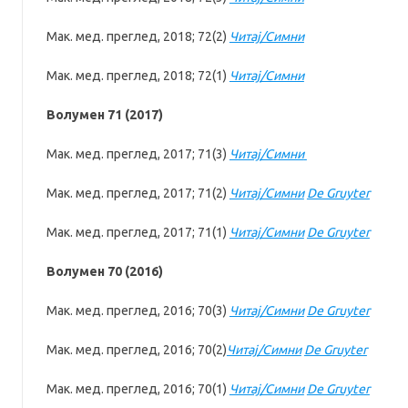
Мак. мед. преглед, 2018; 72(2)
Читај/Симни
Мак. мед. преглед, 2018; 72(1)
Читај/Симни
Волумен 71 (2017)
Мак. мед. преглед, 2017; 71(3)
Читај/Симни
Мак. мед. преглед, 2017; 71(2)
Читај/Симни
De Gruyter
Мак. мед. преглед, 2017; 71(1)
Читај/Симни
De Gruyter
Волумен 70 (2016)
Мак. мед. преглед, 2016; 70(3)
Читај/Симни
De Gruyter
Мак. мед. преглед, 2016; 70(2)
Читај/Симни
De Gruyter
Мак. мед. преглед, 2016; 70(1)
Читај/Симни
De Gruyter