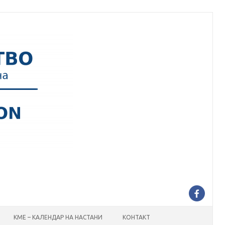
КМЕ – КАЛЕНДАР НА НАСТАНИ
КОНТАКТ