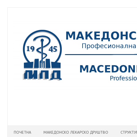
Skip
to
content
ПОЧЕТНА
МАКЕДОНСКО ЛЕКАРСКО ДРУШТВО
СТРУКТУ