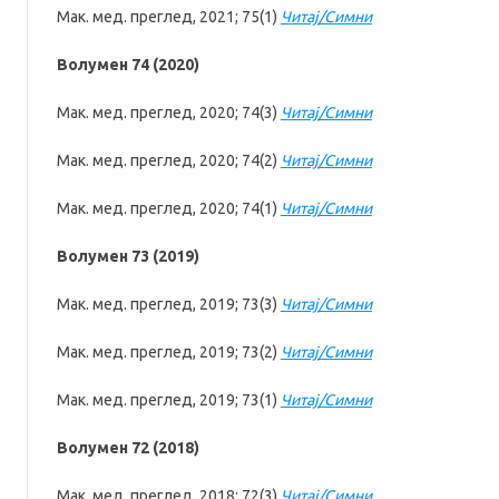
Мак. мед. преглед, 2021; 75(1)
Читај/Симни
Волумен 74 (2020)
Мак. мед. преглед, 2020; 74(3)
Читај/Симни
Мак. мед. преглед, 2020; 74(2)
Читај/Симни
Мак. мед. преглед, 2020; 74(1)
Читај/Симни
Волумен 73 (2019)
Мак. мед. преглед, 2019; 73(3)
Читај/Симни
Мак. мед. преглед, 2019; 73(2)
Читај/Симни
Мак. мед. преглед, 2019; 73(1)
Читај/Симни
Волумен 72 (2018)
Мак. мед. преглед, 2018; 72(3)
Читај/Симни