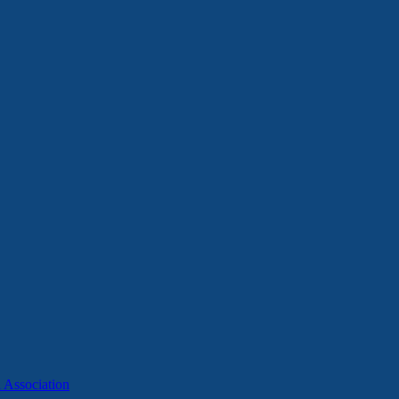
Association