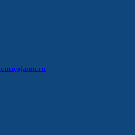
 специјалисти