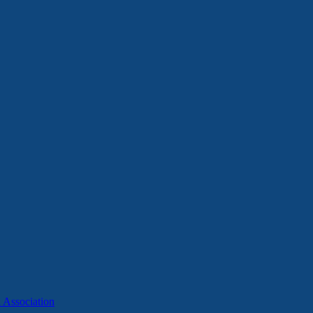
Association