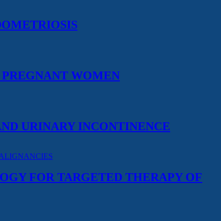
DOMETRIOSIS
N PREGNANT WOMEN
ND URINARY INCONTINENCE
OGY FOR TARGETED THERAPY OF