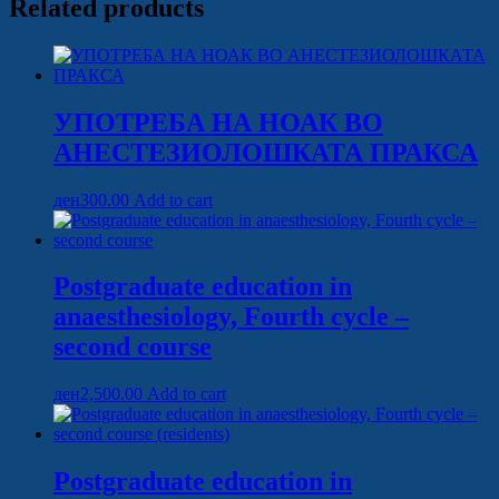
Related products
УПОТРЕБА НА НОАК ВО
АНЕСТЕЗИОЛОШКАТА ПРАКСА
ден
300.00
Add to cart
Postgraduate education in
anaesthesiology, Fourth cycle –
second course
ден
2,500.00
Add to cart
Postgraduate education in