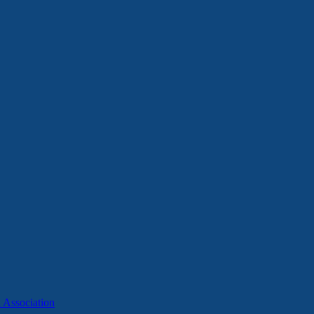
Association