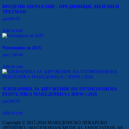
ВРОДЕНИ АНОМАЛИИ – ПРЕДИЗВИЦИ, ДИЛЕМИ И
ТРЕТМАН
ден
600.00
Add to cart
Членарина за 2025
ден
1,500.00
Add to cart
ЧЛЕНАРИНА ЗА ЗДРУЖЕНИЕ НА ПУЛМОЛОЗИ НА
РЕПУБЛИКА МАКЕДОНИЈА ( ЗПРМ )-2026
ден
500.00
Add to cart
Copyright © 2017-2024 МАКЕДОНСКО ЛЕКАРСКО
ДРУШТВО / MACEDONIAN MEDICAL ASSOCIATION. All