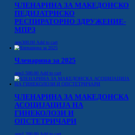
ЧЛЕНАРИНА ЗА МАКЕДОНСКО
ПЕДИЈАТРИСКО
РЕСПИРАТОРНО ЗДРУЖЕНИЕ-
МПРЗ
ден
300.00
Add to cart
Членарина за 2025
ден
1,500.00
Add to cart
ЧЛЕНАРИНА ЗА МАКЕДОНСКА
АСОЦИЈАЦИЈА НА
ГИНЕКОЛОЗИ И
ОПСТЕТРИЧАРИ
ден
1,200.00
Add to cart