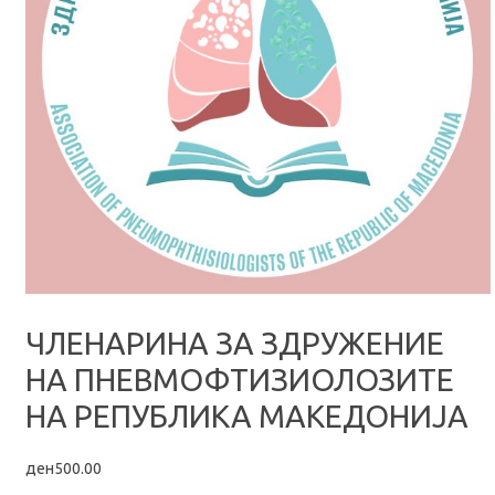
ЧЛЕНАРИНА ЗА ЗДРУЖЕНИЕ
НА ПНЕВМОФТИЗИОЛОЗИТЕ
НА РЕПУБЛИКА МАКЕДОНИЈА
ден
500.00